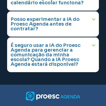
calendário escolar funciona?
Posso experimentar a IA do
Proesc Agenda antes de
contratar?
É seguro usar a IA do Proesc
Agenda para gerenciar a
comunicação da minha
escola? Quando a IA Proesc
Agenda estará disponível?