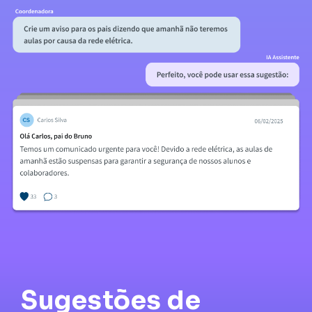
Sugestões de