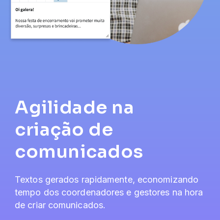
Agilidade na
criação de
comunicados
Textos gerados rapidamente, economizando
tempo dos coordenadores e gestores na hora
de criar comunicados.