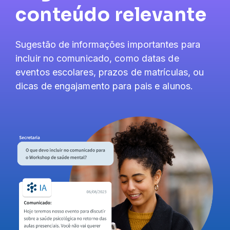
conteúdo relevante
Sugestão de informações importantes para
incluir no comunicado, como datas de
eventos escolares, prazos de matrículas, ou
dicas de engajamento para pais e alunos.