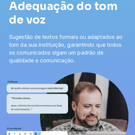
Adequação do tom
de voz
Sugestão de textos formais ou adaptados ao
tom da sua instituição, garantindo que todos
os comunicados sigam um padrão de
qualidade e comunicação.