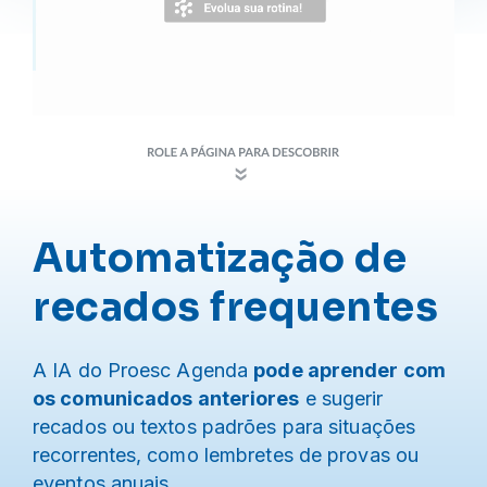
Automatização de
recados frequentes
A IA do Proesc Agenda
pode aprender com
os comunicados anteriores
e sugerir
recados ou textos padrões para situações
recorrentes, como lembretes de provas ou
eventos anuais.