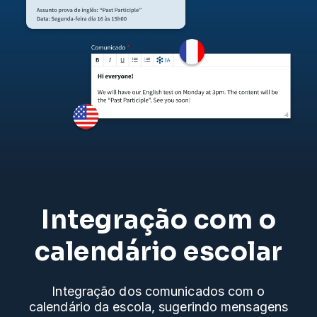
Integração com o
calendário escolar
Integração dos comunicados com o
calendário da escola, sugerindo mensagens