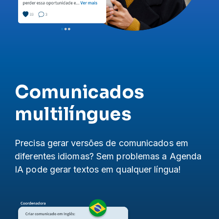
Comunicados
multilíngues
Precisa gerar versões de comunicados em
diferentes idiomas? Sem problemas a Agenda
IA pode gerar textos em qualquer língua!