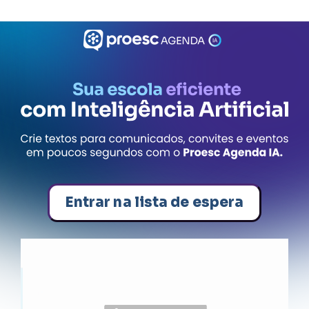
Entrar na lista de espera