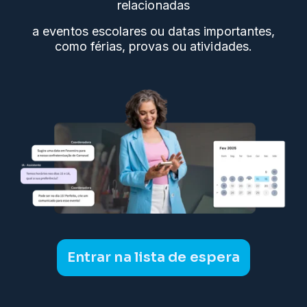
relacionadas
a eventos escolares ou datas importantes,
como férias, provas ou atividades.
Entrar na lista de espera