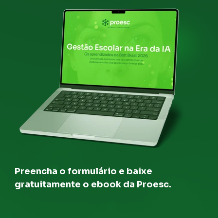
Preencha o formulário e baixe
gratuitamente o ebook da Proesc.