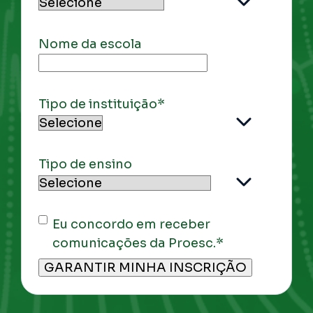
Nome da escola
Tipo de instituição
*
Tipo de ensino
Eu concordo em receber
comunicações da Proesc.
*