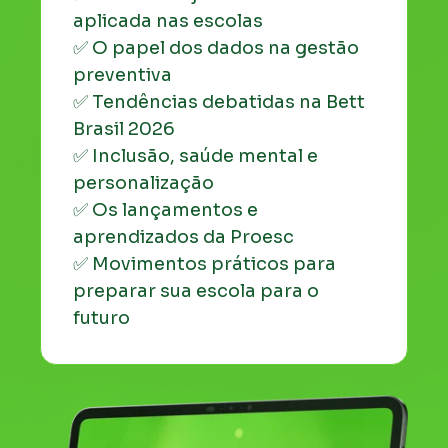
aplicada nas escolas
✅ O papel dos dados na gestão
preventiva
✅ Tendências debatidas na Bett
Brasil 2026
✅ Inclusão, saúde mental e
personalização
✅ Os lançamentos e
aprendizados da Proesc
✅ Movimentos práticos para
preparar sua escola para o
futuro